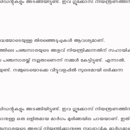
റുകളും അടങ്ങിയിട്ടുണ്ട്. ഇവ ഗ്ലൂക്കോസ് നിയന്ത്രണത്തിന
്രദ്ധയോടെയുള്ള തിരഞ്ഞെടുപ്പുകൾ ആവശ്യമാണ്.
്തിലെ പഞ്ചസാരയുടെ അളവ് നിയന്ത്രിക്കുന്നതിന് സഹായിക്ക
 പഞ്ചസാരയ്ക്ക് നല്ലതാണെന്ന് നമ്മൾ കേട്ടിട്ടുണ്ട്. എന്നാൽ,
്ട്. നമ്മുടെയൊക്കെ വീട്ടുവളപ്പിൽ സുലഭമായി ലഭിക്കുന്ന
റുകളും അടങ്ങിയിട്ടുണ്ട്. ഇവ ഗ്ലൂക്കോസ് നിയന്ത്രണത്തിന
കാനുള്ള ഒരു ലളിതമായ മാർഗം മുരിങ്ങയില ചായയാണ്. ഇത്
ഞ്ചസാരയുടെ അളവ് നിയന്ത്രിക്കാനുള്ള സ്വാഭാവിക മാർഗമാ