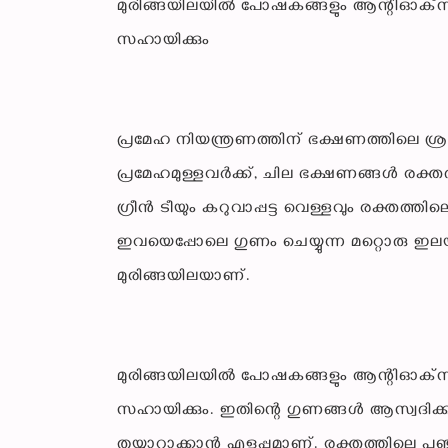
മുരിങ്ങയിലയിൽ പോഷകങ്ങളും ആന്റിഓക്‌സിഡന്
സഹായിക്കും
പ്രമേഹ നിയന്ത്രണത്തിന് ഭക്ഷണത്തിലെ ശ
പ്രമേഹമുള്ളവർക്ക്, ചില ഭക്ഷണങ്ങൾ രക്തത
ഗ്രീൻ ടീയും കറുവാപ്പട്ട വെള്ളവും രക്തത്തിലെ
ഇവയെപ്പോലെ ഗുണം ചെയ്യുന്ന മറ്റൊരു ഇലയുണ
മുരിങ്ങയിലയാണ്.
മുരിങ്ങയിലയിൽ പോഷകങ്ങളും ആന്റിഓക്‌സിഡന്
സഹായിക്കും. ഇതിന്റെ ഗുണങ്ങൾ ആസ്വദിക്
തയ്യാറാക്കാൻ എളുപ്പമാണ്. രക്തത്തിലെ പ