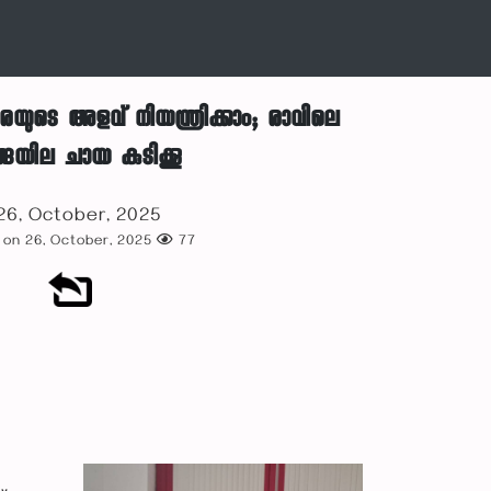
യുടെ അളവ് നിയന്ത്രിക്കാം; രാവിലെ
ങ്ങയില ചായ കുടിക്കൂ
6, October, 2025
 on 26, October, 2025
77