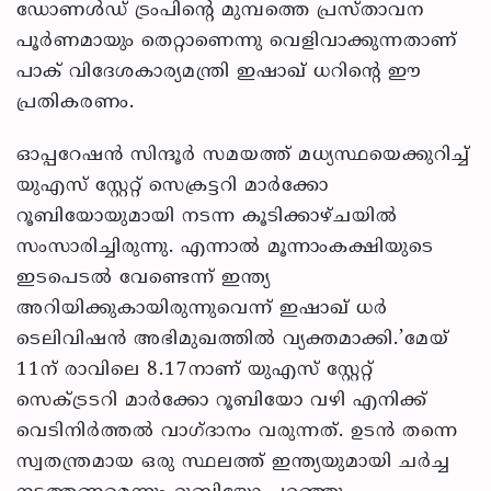
ഡോണള്‍ഡ് ട്രംപിന്റെ മുമ്പത്തെ പ്രസ്താവന
പൂര്‍ണമായും തെറ്റാണെന്നു വെളിവാക്കുന്നതാണ്
പാക് വിദേശകാര്യമന്ത്രി ഇഷാഖ് ധറിന്റെ ഈ
പ്രതികരണം.
ഓപ്പറേഷന്‍ സിന്ദൂര്‍ സമയത്ത് മധ്യസ്ഥയെക്കുറിച്ച്
യുഎസ് സ്റ്റേറ്റ് സെക്രട്ടറി മാര്‍ക്കോ
റൂബിയോയുമായി നടന്ന കൂടിക്കാഴ്ചയില്‍
സംസാരിച്ചിരുന്നു. എന്നാല്‍ മൂന്നാംകക്ഷിയുടെ
ഇടപെടല്‍ വേണ്ടെന്ന് ഇന്ത്യ
അറിയിക്കുകായിരുന്നുവെന്ന് ഇഷാഖ് ധര്‍
ടെലിവിഷന്‍ അഭിമുഖത്തില്‍ വ്യക്തമാക്കി.’മേയ്
11ന് രാവിലെ 8.17നാണ് യുഎസ് സ്റ്റേറ്റ്
സെക്ട്രടറി മാര്‍ക്കോ റൂബിയോ വഴി എനിക്ക്
വെടിനിര്‍ത്തല്‍ വാഗ്ദാനം വരുന്നത്. ഉടന്‍ തന്നെ
സ്വതന്ത്രമായ ഒരു സ്ഥലത്ത് ഇന്ത്യയുമായി ചര്‍ച്ച